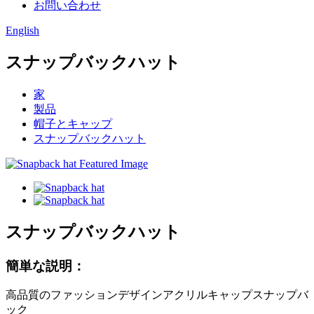
お問い合わせ
English
スナップバックハット
家
製品
帽子とキャップ
スナップバックハット
スナップバックハット
簡単な説明：
高品質のファッションデザインアクリルキャップスナップバ
ック