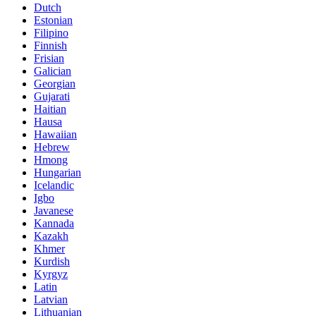
Dutch
Estonian
Filipino
Finnish
Frisian
Galician
Georgian
Gujarati
Haitian
Hausa
Hawaiian
Hebrew
Hmong
Hungarian
Icelandic
Igbo
Javanese
Kannada
Kazakh
Khmer
Kurdish
Kyrgyz
Latin
Latvian
Lithuanian