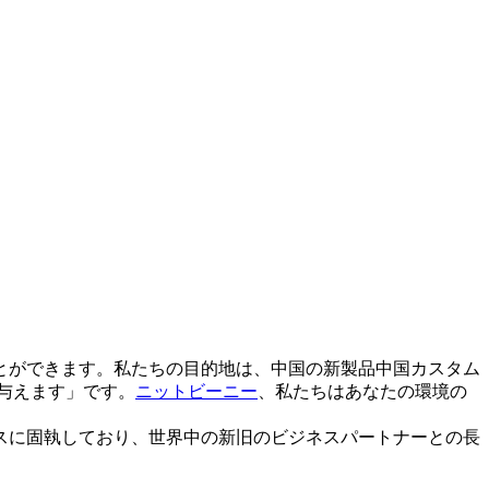
とができます。私たちの目的地は、中国の新製品中国カスタム
与えます」です。
ニットビーニー
、私たちはあなたの環境の
スに固執しており、世界中の新旧のビジネスパートナーとの長