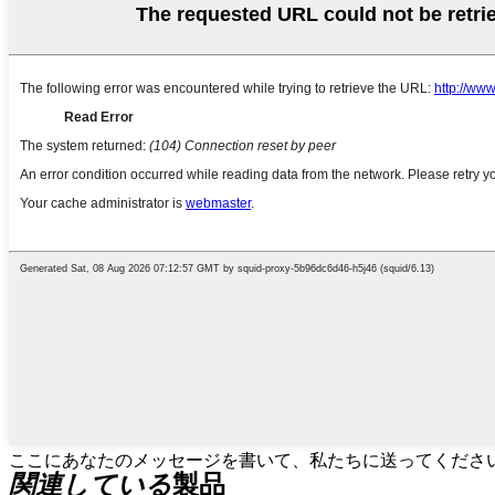
ここにあなたのメッセージを書いて、私たちに送ってくださ
関連している
製品