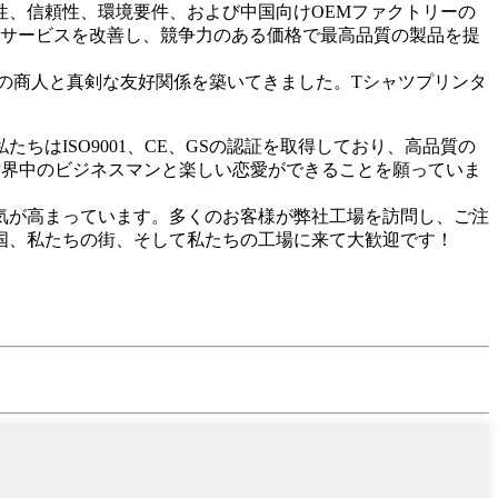
、信頼性、環境要件、および中国向けOEMファクトリーの
にサービスを改善し、競争力のある価格で最高品質の製品を提
の商人と真剣な友好関係を築いてきました。Tシャツプリンタ
はISO9001、CE、GSの認証を取得しており、高品質の
世界中のビジネスマンと楽しい恋愛ができることを願っていま
気が高まっています。多くのお客様が弊社工場を訪問し、ご注
国、私たちの街、そして私たちの工場に来て大歓迎です！