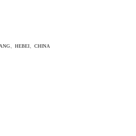
HUANG、HEBEI、CHINA