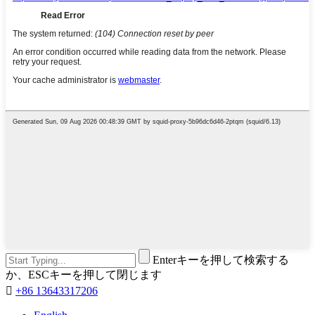
Enterキーを押して検索する
か、ESCキーを押して閉じます

+86 13643317206