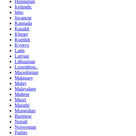
Hungarian
Icelandic
Igbo
Javanese
Kannada
Kazakh
Khmer
Kurdish
Kyrgyz
Latin
Latvian
Lithuanian
Luxembou..
Macedonian
Malagasy
Malay
Malayalam
Maltese
Maori
Marathi
Mongolian
Burmese
Nepali
Norwegian
Pashto