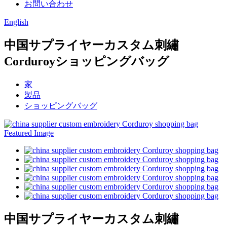
お問い合わせ
English
中国サプライヤーカスタム刺繡
Corduroyショッピングバッグ
家
製品
ショッピングバッグ
中国サプライヤーカスタム刺繡