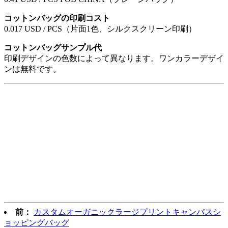
コットンバッグの印刷コスト
0.017 USD / PCS（片面1色、シルクスクリーン印刷）
コットンバッグサンプル代
印刷デザインの色数によって異なります。ワンカラーデザイ
ンは無料です。
前：
カスタムオーガニックラージプリントキャンバスシ
ョッピングバッグ