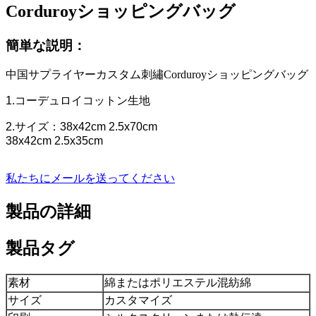
Corduroyショッピングバッグ
簡単な説明：
中国サプライヤーカスタム刺繡Corduroyショッピングバッグ
1.コーデュロイコットン生地
2.サイズ：38x42cm 2.5x70cm
38x42cm 2.5x35cm
私たちにメールを送ってください
製品の詳細
製品タグ
素材
綿またはポリエステル混紡綿
サイズ
カスタマイズ