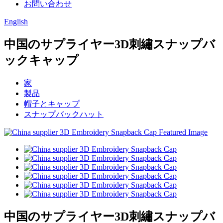
お問い合わせ
English
中国のサプライヤー3D刺繡スナップバ
ックキャップ
家
製品
帽子とキャップ
スナップバックハット
中国のサプライヤー3D刺繡スナップバ