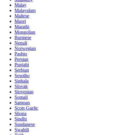
Malay
Malayalam
Maltese
Maori
Marathi
Mongolian
Burmese
Nepali
Norwegian
Pashto
Persian
Punjabi
Serbian
Sesotho
Sinhala
Slovak
Slovenian
Somali
Samoan
Scots Gaelic
Shona
Sindhi
Sundanese
Swahili