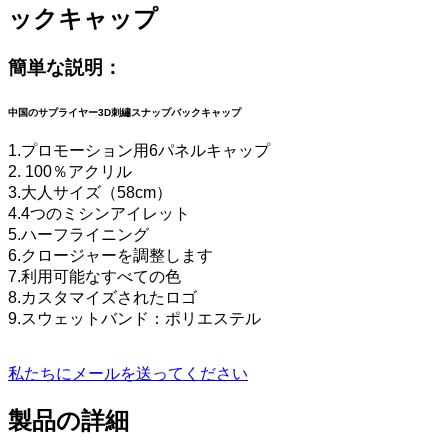
ックキャップ
簡単な説明：
中国のサプライヤー3D刺繡スナップバックキャップ
1.プロモーション用6パネルキャップ
2. 100％アクリル
3.大人サイズ（58cm）
4.4つのミシンアイレット
5.ハーフライニング
6.クロージャーを調整します
7.利用可能なすべての色
8.カスタマイズされたロゴ
9.スウェットバンド：ポリエステル
私たちにメールを送ってください
製品の詳細